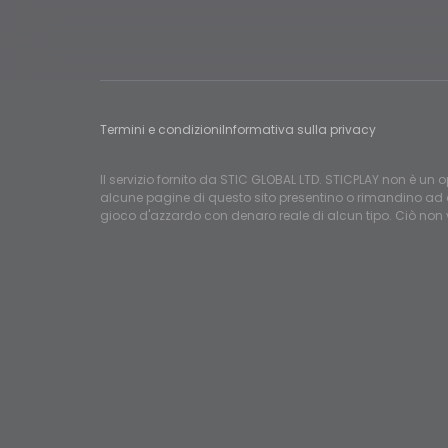
Termini e condizioni
Informativa sulla privacy
Il servizio fornito da STIC GLOBAL LTD. STICPLAY non è u
alcune pagine di questo sito presentino o rimandino ad alt
gioco d'azzardo con denaro reale di alcun tipo. Ciò non v