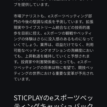
ブを提供しています。
市場アナリストも、eスポーツベッティング部
門の今後の堅調な成長を予測しています。拡張
現実やライブストリーム統合などの技術的進
歩を目前に控え、eスポーツの観戦やベッティ
ングの体験はさらに没入感のあるものになって
いくでしょう。業界は、収益だけでなく、利用
可能なベッティングオプションの洗練度におい
ても、上昇軌道を維持していくと予想されま
す。投資家や利害関係者にとっても、eスポー
ツベッティングの将来は特に有望で、競技ベッ
ティングの世界における重要な変革が予兆され
ています。
STICPLAYのeスポーツベッ
ティングキャッシュバック