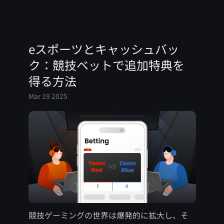
eスポーツとキャッシュバッ
ク：競技ベットで追加特典を
得る方法
Mar 19 2025
競技ゲーミングの世界は爆発的に拡大し、そ