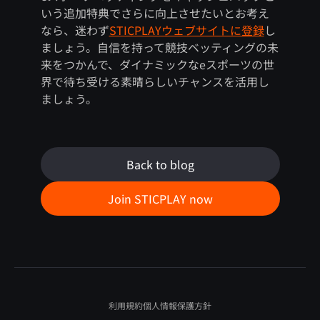
いう追加特典でさらに向上させたいとお考え
なら、迷わず
STICPLAYウェブサイトに登録
し
ましょう。自信を持って競技ベッティングの未
来をつかんで、ダイナミックなeスポーツの世
界で待ち受ける素晴らしいチャンスを活用し
ましょう。
Back to blog
Join STICPLAY now
利用規約
個人情報保護方針