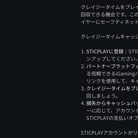
クレイジータイムをプレイ
回収できる機会です。この
イヤーにセーフティネッ
クレイジータイムキャッ
STICPLAYに登録
：ST
ンアップしてください。
パートナープラットフ
る信頼できるiGamin
リンクを使用して、キ
クレイジータイムをプ
回しましょう。
損失からキャッシュバ
ーに応じて、アカウン
STICPLAYの支払
STICPLAYアカウントが