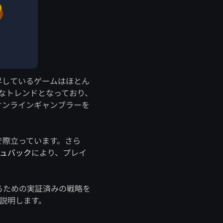
昇しているゲームはほとん
なトレンドとなっており、
オンラインギャンブラーを
で際立っています。さら
ュバック
により、プレイ
るための実証済みの戦略を
を説明します。