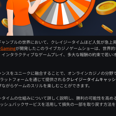
ギャンブルの世界において、クレイジータイムほど人気が急上
n Gaming
が開発したこのライブカジノゲームショーは、世界的
、インタラクティブなゲームプレイ、多大な報酬の約束で若い
ャンスをユニークに融合することで、オンラインカジノの分野
なプラットフォームを通じて提供される
クレイジータイムキャッシ
げながらゲームのスリルを楽しむことができます。
ータイムの仕組みについて詳しく説明し、勝利の可能性を高め
のキャッシュバックサービスを活用して損失の一部を取り戻す方法