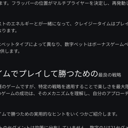
ます。フラッパーの位置がマルチプライヤーを決定し、再発動
ストのエネルギーとが一緒になって、クレイジータイムはプレ
なります。
）はベットタイプによって異なり、数字ベットはボーナスゲーム
を提供します。
イムでプレイして勝つための
最良の戦略
運のゲームですが、特定の戦略を適用することで楽しさを最大
のゲームの成功は、そのメカニズムを理解し、自分のアプロー
イムで勝つための実用的なヒントをいくつかご紹介します。
トのセグメントは均等に分布していません。数字の1は21セグ