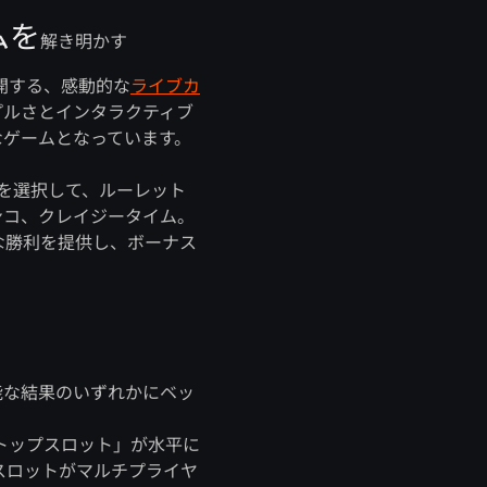
ムを
解き明かす
開する、感動的な
ライブカ
プルさとインタラクティブ
なゲームとなっています。
かを選択して、ルーレット
ンコ、クレイジータイム。
な勝利を提供し、ボーナス
能な結果のいずれかにベッ
トップスロット」が水平に
スロットがマルチプライヤ