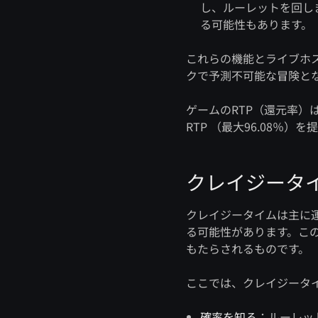
し、ルーレットを回し
る可能性もあります。
これらの機能とライブホ
クで予測不可能な冒険と
ゲームのRTP（還元率
RTP （最大96.08％）
クレイジータ
クレイジータイムは主に
る可能性があります。こ
もたらされるものです。
ここでは、クレイジータ
確率を知る
：ルーレッ