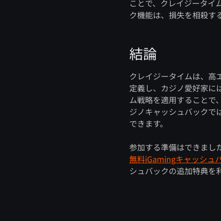
ことで、クレイジータイ
ク機能は、損失を相殺す
結論
クレイジータイムは、高
定義し、カジノ愛好家に
ム戦略を適用することで、
ジノキャッシュバックで
できます。
参加する準備はできまし
無料iGamingキャッシ
シュバックの追加特典を