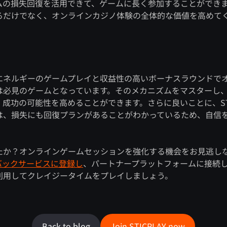
ムの損失回復を活用できて、ゲームに長く参加することができ
るだけでなく、オンラインカジノ体験の全体的な価値を高めて
エネルギーのゲームプレイと収益性の高いボーナスラウンドで
は必見のゲームとなっています。そのメカニズムをマスターし
成功の可能性を高めることができます。さらに良いことに、STI
は、損失にも回復プランがあることがわかっているため、自信
たか？オンラインゲームセッションを強化する機会をお見逃し
ュバックサービスに登録し
、パートナープラットフォームに接続
利用してクレイジータイムをプレイしましょう。
Back to blog
Join STICPLAY now