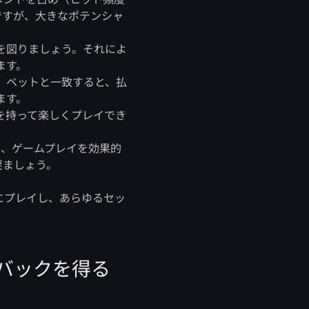
ですが、大きなポテンシャ
を図りましょう。それによ
ます。
。ベットと一致すると、払
ます。
を持って楽しくプレイでき
ビスは、ゲームプレイを効果的
戻ましょう。
にプレイし、あらゆるセッ
ュバックを得る