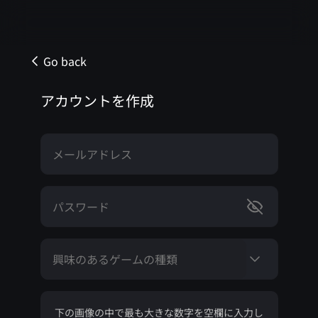
Go back
アカウントを作成
メールアドレス
パスワード
興味のあるゲームの種類
下の画像の中で最も大きな数字を空欄に入力し