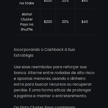
$200
20%
$40
na Stake
Aloha!
Cluster
$200
20%
$40
Pays na
Shuffle
Incorporando o Cashback à Sua
Estratégia
Use esse reembolso para reforçar sua
banca. Alterne entre rodadas de alto risco
e apostas menores, usando o dinheiro
extra para buscar recursos ou recuperar
perdas. É uma forma eficaz de prolongar
a jogatina e manter o entretenimento.
Os Slots Cluster Pays combinam