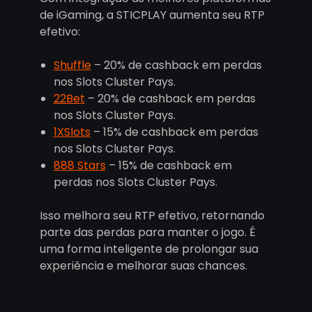
de iGaming, a STICPLAY aumenta seu RTP
efetivo:
Shuffle
– 20% de cashback em perdas
nos Slots Cluster Pays.
22Bet
– 20% de cashback em perdas
nos Slots Cluster Pays.
1XSlots
– 15% de cashback em perdas
nos Slots Cluster Pays.
888 Stars
– 15% de cashback em
perdas nos Slots Cluster Pays.
Isso melhora seu RTP efetivo, retornando
parte das perdas para manter o jogo. É
uma forma inteligente de prolongar sua
experiência e melhorar suas chances.