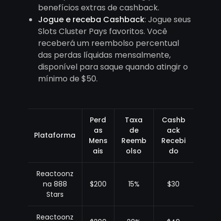
benefícios extras de cashback.
Jogue e receba Cashback
: Jogue seus
Slots Cluster Pays favoritos. Você
receberá um reembolso percentual
das perdas líquidas mensalmente,
disponível para saque quando atingir o
mínimo de $50.
Perd
Taxa
Cashb
as
de
ack
Plataforma
Mens
Reemb
Recebi
ais
olso
do
Reactoonz
na 888
$200
15%
$30
Stars
Reactoonz