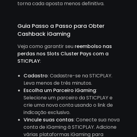
torna cada aposta menos definitiva.
Guia Passo a Passo para Obter
Cashback iGaming
Veja como garantir seu
reembolso nas
perdas nos Slots Cluster Pays com a
STICPLAY
:
Cadastro
: Cadastre-se na STICPLAY.
Leva menos de três minutos.
Escolha um Parceiro iGaming
:
Selecione um parceiro da STICPLAY e
crie uma nova conta usando o link de
indicação exclusivo.
Vincule suas contas
: Conecte sua nova
conta de iGaming à STICPLAY. Adicione
várias plataformas iGaming para