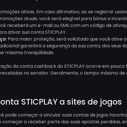
romoções ativas. Em caso afirmativo, ao se registrar usan
omoções atuais, você será elegível para bônus e incentiv
ocê receberá um e-mail ou SMS com um código de ativação
ra ativar sua conta STICPLAY.
nça
: Para maior proteção, será solicitado que você ative 
adicional garantirá a segurança da sua conta, dos seus d
he máxima tranqüilidade.
vação da conta cashback do STICPLAY ocorre em pouco
 recebidas no servidor. Geralmente, o tempo máximo de 
conta STICPLAY a sites de jogos
ê pode começar a vincular suas contas de jogos favorita
e começar a receber parte das suas apostas perdidas, 