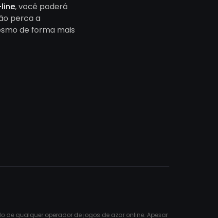
line
, você poderá
Não perca a
esmo de forma mais
o de qualquer operador de jogos de azar online. Apesar