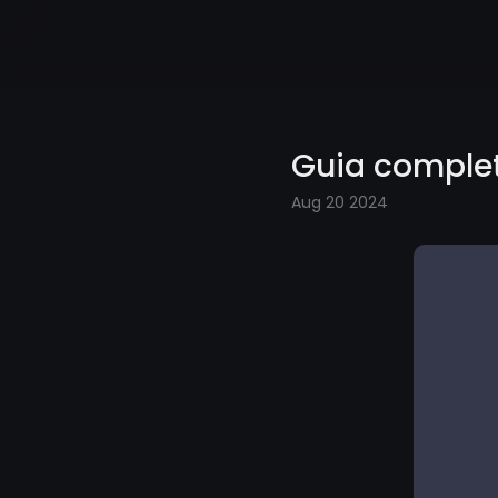
Guia complet
Aug 20 2024