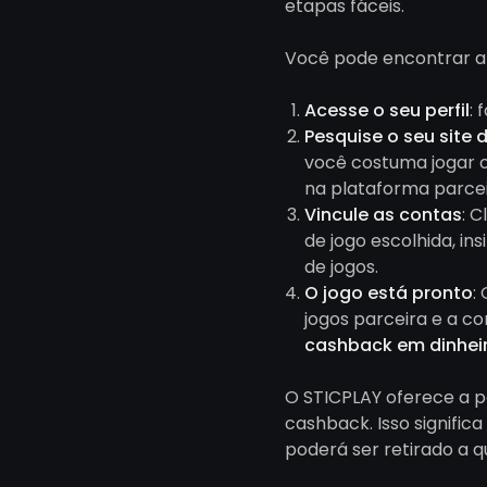
etapas fáceis.
Você pode encontrar a 
Acesse o seu perfil
: 
Pesquise o seu site d
você costuma jogar o
na plataforma parce
Vincule as contas
: 
de jogo escolhida, in
de jogos.
O jogo está pronto
:
jogos parceira e a c
cashback em dinheir
O STICPLAY oferece a p
cashback. Isso signifi
poderá ser retirado a q