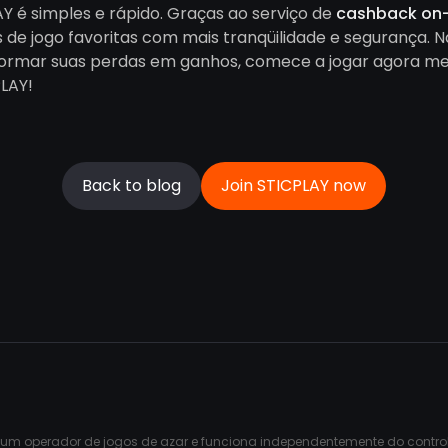
Y é simples e rápido. Graças ao serviço de
cashback on-
 de jogo favoritas com mais tranqüilidade e segurança. 
formar suas perdas em ganhos, comece a jogar agora m
PLAY!
Back to blog
Join STICPLAY now
é um operador de jogos de azar e funciona independentemente do control