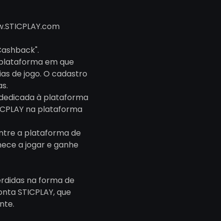
ww.STICPLAY.com
Cashback".
 a plataforma em que
as de jogo. O cadastro
s.
a dedicada à plataforma
STICPLAY na plataforma
ntre a plataforma de
mece a jogar e ganhe
erdidas na forma de
onta STICPLAY, que
nte.