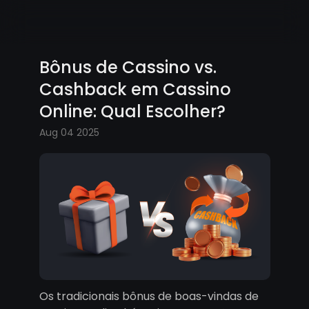
Bônus de Cassino vs.
Cashback em Cassino
Online: Qual Escolher?
Aug 04 2025
Os tradicionais bônus de boas-vindas de