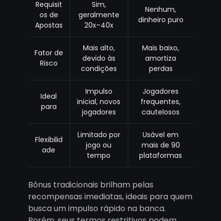
Requisit
Sim,
Nenhum,
os de
geralmente
dinheiro puro
Apostas
20x–40x
Mais alto,
Mais baixo,
Fator de
devido às
amortiza
Risco
condições
perdas
Impulso
Jogadores
Ideal
inicial, novos
frequentes,
para
jogadores
cautelosos
Limitado por
Usável em
Flexibilid
jogo ou
mais de 90
ade
tempo
plataformas
Bônus tradicionais brilham pelas
recompensas imediatas, ideais para quem
busca um impulso rápido na banca.
Porém, seus termos restritivos podem