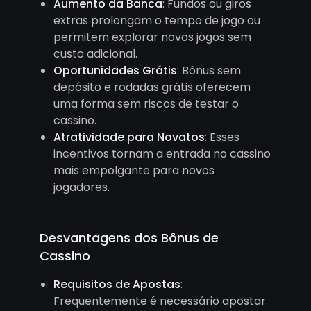
Aumento da Banca
: Fundos ou giros
extras prolongam o tempo de jogo ou
permitem explorar novos jogos sem
custo adicional.
Oportunidades Grátis
: Bônus sem
depósito e rodadas grátis oferecem
uma forma sem riscos de testar o
cassino.
Atratividade para Novatos
: Esses
incentivos tornam a entrada no cassino
mais empolgante para novos
jogadores.
Desvantagens dos Bônus de
Cassino
Requisitos de Apostas
:
Frequentemente é necessário apostar