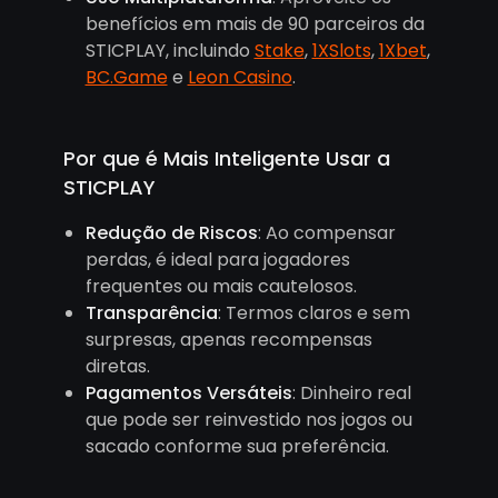
benefícios em mais de 90 parceiros da
STICPLAY, incluindo
Stake
,
1XSlots
,
1Xbet
,
BC.Game
e
Leon Casino
.
Por que é Mais Inteligente Usar a
STICPLAY
Redução de Riscos
: Ao compensar
perdas, é ideal para jogadores
frequentes ou mais cautelosos.
Transparência
: Termos claros e sem
surpresas, apenas recompensas
diretas.
Pagamentos Versáteis
: Dinheiro real
que pode ser reinvestido nos jogos ou
sacado conforme sua preferência.