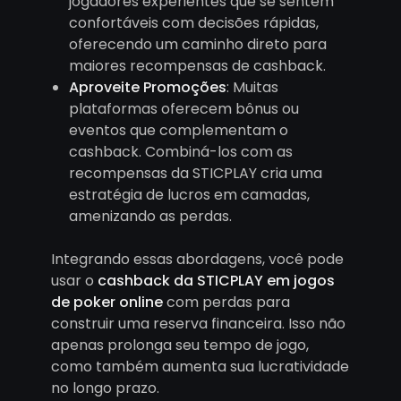
jogadores experientes que se sentem
confortáveis com decisões rápidas,
oferecendo um caminho direto para
maiores recompensas de cashback.
Aproveite Promoções
: Muitas
plataformas oferecem bônus ou
eventos que complementam o
cashback. Combiná-los com as
recompensas da STICPLAY cria uma
estratégia de lucros em camadas,
amenizando as perdas.
Integrando essas abordagens, você pode
usar o
cashback da STICPLAY em jogos
de poker online
com perdas para
construir uma reserva financeira. Isso não
apenas prolonga seu tempo de jogo,
como também aumenta sua lucratividade
no longo prazo.