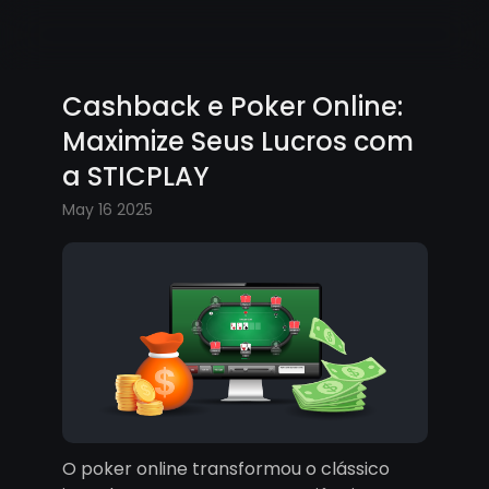
Cashback e Poker Online:
Maximize Seus Lucros com
a STICPLAY
May 16 2025
O poker online transformou o clássico