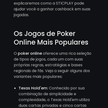
explicaremos como a STICPLAY pode
ajudar você a ganhar cashback em suas
jogadas.
Os Jogos de Poker
Online Mais Populares
O
poker online
oferece uma rica seleção
de tipos de jogos, cada um com suas
próprias regras, estratégias e bases
regionais de fãs. Veja a seguir alguns dos
variantes mais populares:
Texas Hold'em
: Conhecido por sua
combinação de simplicidade e
complexidade, o Texas Hold'em utiliza
duas cartas privadas e cinco cartas