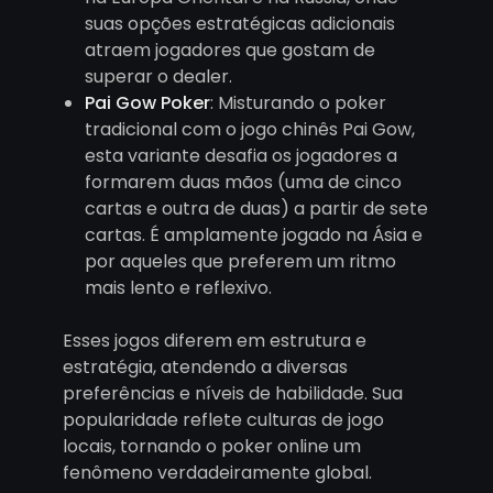
suas opções estratégicas adicionais
atraem jogadores que gostam de
superar o dealer.
Pai Gow Poker
: Misturando o poker
tradicional com o jogo chinês Pai Gow,
esta variante desafia os jogadores a
formarem duas mãos (uma de cinco
cartas e outra de duas) a partir de sete
cartas. É amplamente jogado na Ásia e
por aqueles que preferem um ritmo
mais lento e reflexivo.
Esses jogos diferem em estrutura e
estratégia, atendendo a diversas
preferências e níveis de habilidade. Sua
popularidade reflete culturas de jogo
locais, tornando o poker online um
fenômeno verdadeiramente global.