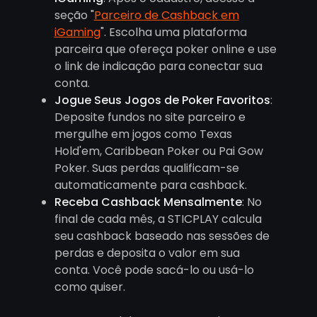
seção "
Parceiro de Cashback em
iGaming
". Escolha uma plataforma
parceira que ofereça poker online e use
o link de indicação para conectar sua
conta.
Jogue Seus Jogos de Poker Favoritos
:
Deposite fundos no site parceiro e
mergulhe em jogos como Texas
Hold'em, Caribbean Poker ou Pai Gow
Poker. Suas perdas qualificam-se
automaticamente para cashback.
Receba Cashback Mensalmente
: No
final de cada mês, a STICPLAY calcula
seu cashback baseado nas sessões de
perdas e deposita o valor em sua
conta. Você pode sacá-lo ou usá-lo
como quiser.