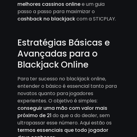
melhores cassinos online
e um guia
passo a passo para maximizar o
cashback no blackjack
com a STICPLAY.
Estratégias Básicas e
Avançadas para o
Blackjack Online
Para ter sucesso no blackjack online,
entender o básico é essencial tanto para
novatos quanto para jogadores
experientes. O objetivo é simples:
conseguir uma mão com valor mais
próximo de 21
do que a do dealer, sem
ultrapassar esse número. Aqui estão os
termos essenciais que todo jogador