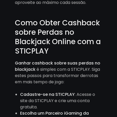
aproveite ao máximo cada sessão.
Como Obter Cashback
sobre Perdas no
Blackjack Online com a
STICPLAY
Ganhar cashback sobre suas perdas no
blackjack
é simples com a STICPLAY. Siga
estes passos para transformar derrotas
em mais tempo de jogo:
Cadastre-se na STICPLAY
: Acesse o
site da STICPLAY e crie uma conta
gratuita.
Escolha um Parceiro iGaming da