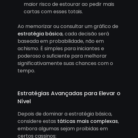
maior risco de estourar ao pedir mais
cartas com esses totais.
Ao memorizar ou consultar um gráfico de
estratégia básica
, cada decisão será
baseada em probabilidade, não em
achismo. É simples para iniciantes e
poderoso o suficiente para melhorar
significativamente suas chances com o
tempo.
Estratégias Avançadas para Elevar o
Nível
Depois de dominar a estratégia básica,
considere estas
táticas mais complexas
,
embora algumas sejam proibidas em
certos cassinos: