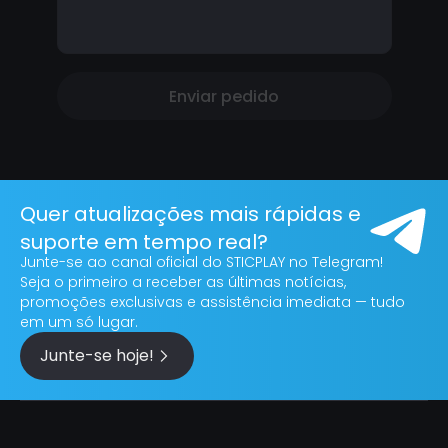
Enviar pedido
Quer atualizações mais rápidas e
suporte em tempo real?
Junte-se ao canal oficial do STICPLAY no Telegram!
Seja o primeiro a receber as últimas notícias,
promoções exclusivas e assistência imediata — tudo
em um só lugar.
Junte-se hoje!