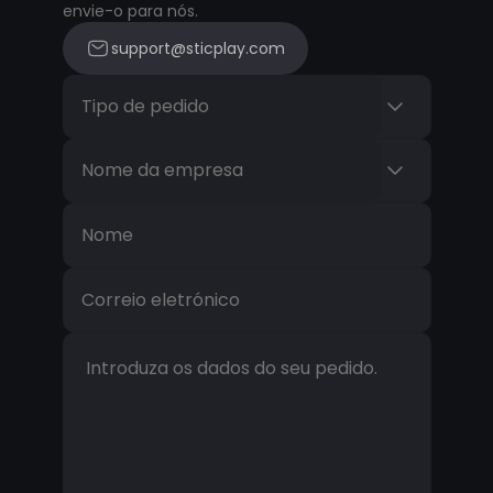
envie-o para nós.
support@sticplay.com
Tipo de pedido
Nome da empresa
Nome
Correio eletrónico