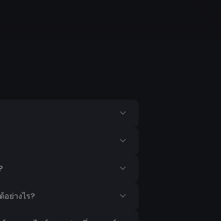
?
ด้อย่างไร?