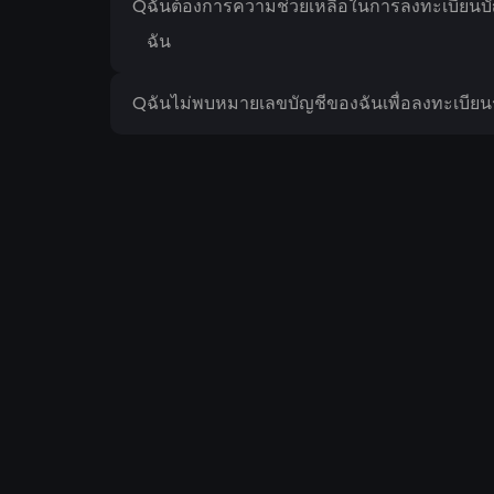
Q
ฉันต้องการความช่วยเหลือในการลงทะเบียนบั
ฉัน
Q
ฉันไม่พบหมายเลขบัญชีของฉันเพื่อลงทะเบียนร