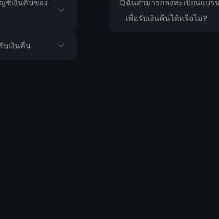
ญชีเงินคืนของ
Q
ฉันสามารถลงทะเบียนแบรนด
เพื่อรับเงินคืนได้หรือไม่?
ับเงินคืน