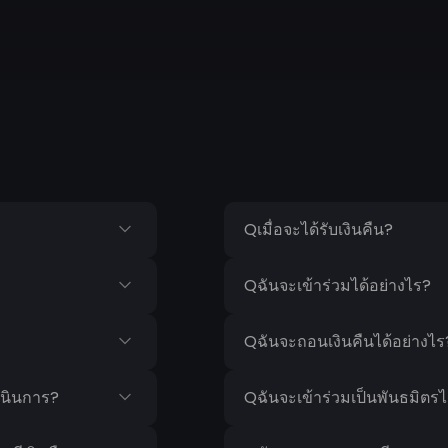
Q
เมื่อจะได้รับเงินคืน?
Q
ฉันจะเข้าร่วมได้อย่างไร?
Q
ฉันจะถอนเงินคืนได้อย่างไร
เนินการ?
Q
ฉันจะเข้าร่วมเป็นพันธมิตรไ