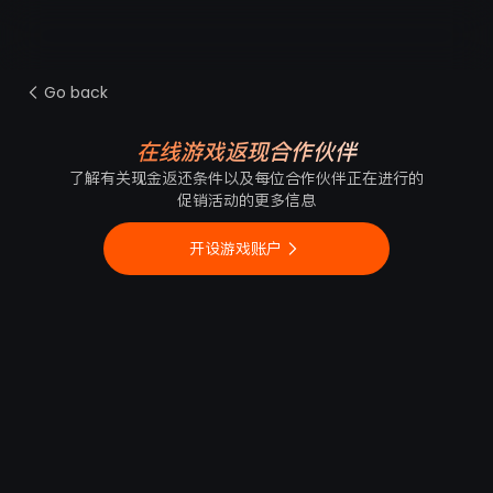
Go back
在线游戏返现合作伙伴
了解有关现金返还条件以及每位合作伙伴正在进行的
促销活动的更多信息
开设游戏账户